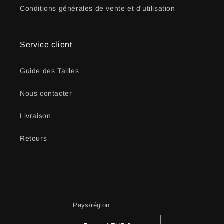
Conditions générales de vente et d'utilisation
Service client
Guide des Tailles
Nous contacter
Livraison
Retours
Pays/région