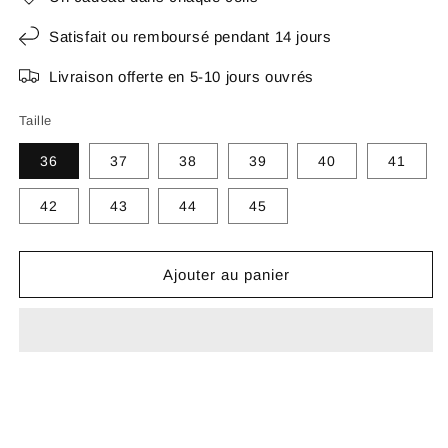
Satisfait ou remboursé pendant 14 jours
Livraison offerte en 5-10 jours ouvrés
Taille
36
37
38
39
40
41
42
43
44
45
Ajouter au panier