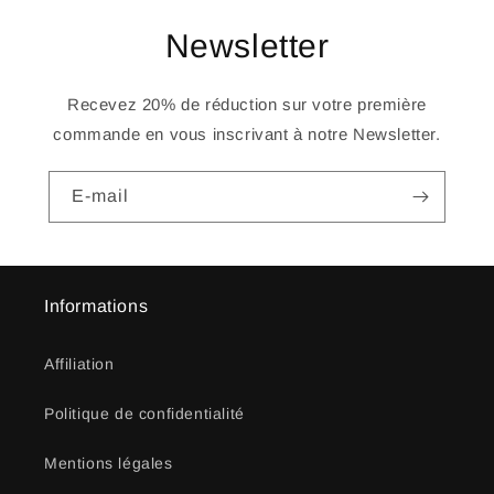
Newsletter
Recevez 20% de réduction sur votre première
commande en vous inscrivant à notre Newsletter.
E-mail
Informations
Affiliation
Politique de confidentialité
Mentions légales