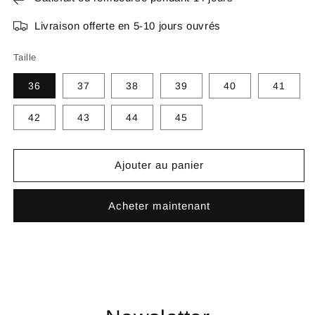
Livraison offerte en 5-10 jours ouvrés
Taille
36
37
38
39
40
41
42
43
44
45
Ajouter au panier
Acheter maintenant