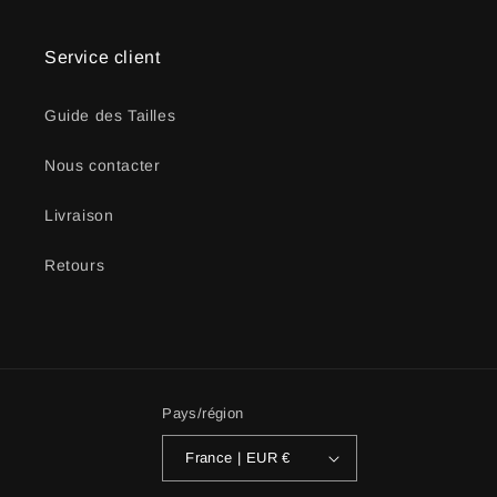
Service client
Guide des Tailles
Nous contacter
Livraison
Retours
Pays/région
France | EUR €