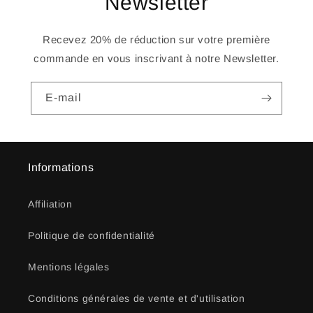
Newsletter
Recevez 20% de réduction sur votre première
commande en vous inscrivant à notre Newsletter.
E-mail
Informations
Affiliation
Politique de confidentialité
Mentions légales
Conditions générales de vente et d'utilisation