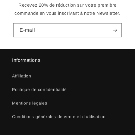
Recevez 20% de réduction sur votre première
commande en vous inscrivant à notre Newsletter.
E-mail
Informations
Affiliation
Politique de confidentialité
Mentions légales
Conditions générales de vente et d'utilisation