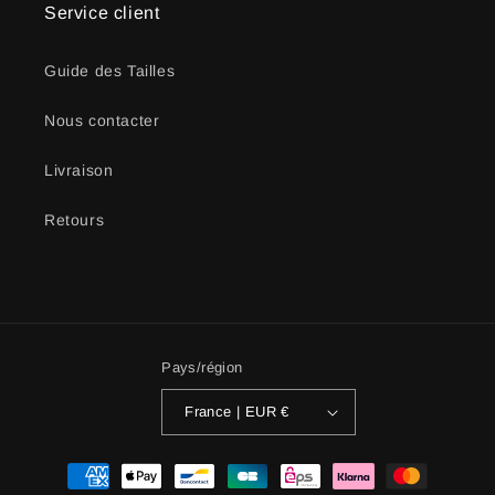
Service client
Guide des Tailles
Nous contacter
Livraison
Retours
Pays/région
France | EUR €
Moyens