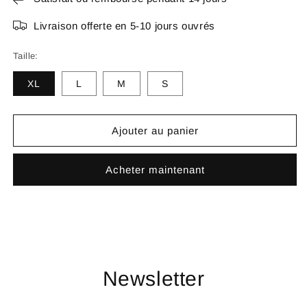
Livraison offerte en 5-10 jours ouvrés
Taille:
XL
L
M
S
Ajouter au panier
Acheter maintenant
Newsletter