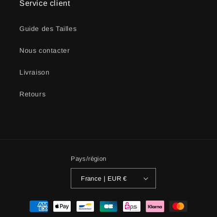
Service client
Guide des Tailles
Nous contacter
Livraison
Retours
Pays/région
France | EUR €
Moyens
de