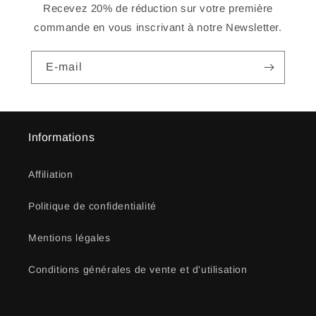
Recevez 20% de réduction sur votre première
commande en vous inscrivant à notre Newsletter.
E-mail
Informations
Affiliation
Politique de confidentialité
Mentions légales
Conditions générales de vente et d'utilisation