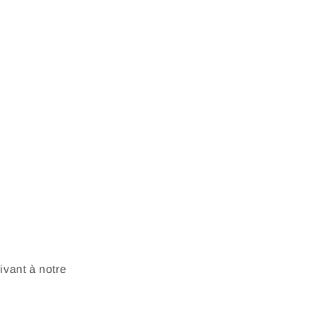
vant à notre