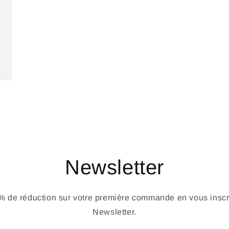
Newsletter
 de réduction sur votre première commande en vous inscri
Newsletter.