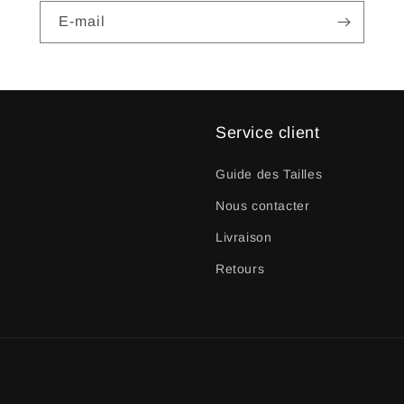
E-mail
Service client
Guide des Tailles
Nous contacter
Livraison
Retours