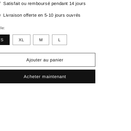
Satisfait ou remboursé pendant 14 jours
Livraison offerte en 5-10 jours ouvrés
lle:
S
XL
M
L
Ajouter au panier
Acheter maintenant