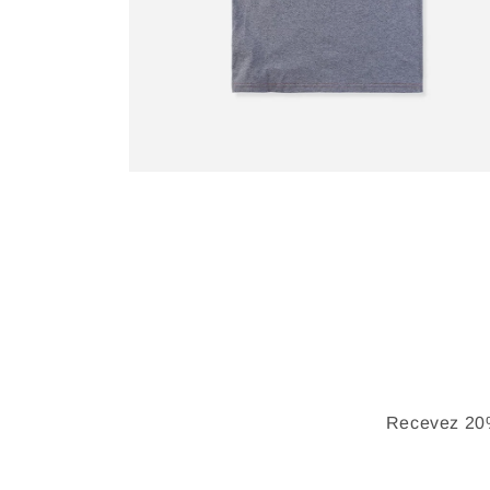
Recevez 20%