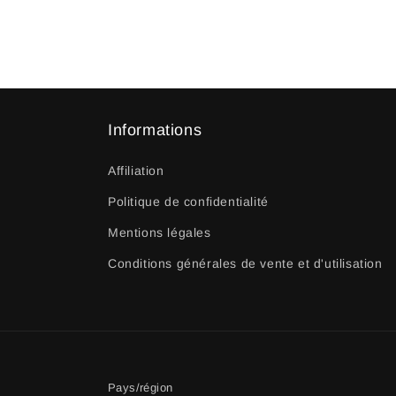
Informations
Affiliation
Politique de confidentialité
Mentions légales
Conditions générales de vente et d'utilisation
Pays/région