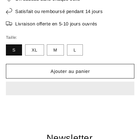
Satisfait ou remboursé pendant 14 jours
Livraison offerte en 5-10 jours ouvrés
Taille:
S
XL
M
L
Ajouter au panier
Newsletter