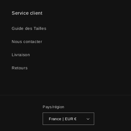
Service client
Guide des Tailles
Nous contacter
Livraison
Retours
Pays/région
France | EUR €