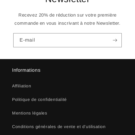
Recevez 20% de réduction sur votre première
commande en vous inscrivant à notre Newsletter.
E-mail
Informations
Affiliation
Politique de confidentialité
Mentions légales
Conditions générales de vente et d'utilisation