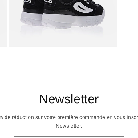
Newsletter
 de réduction sur votre première commande en vous inscri
Newsletter.