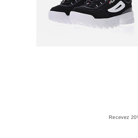
Recevez 20%