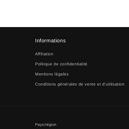
Informations
Affiliation
Politique de confidentialité
Mentions légales
Conditions générales de vente et d'utilisation
Pays/région