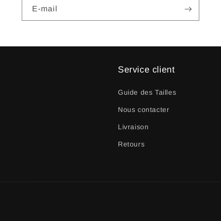
E-mail
Service client
Guide des Tailles
Nous contacter
Livraison
Retours