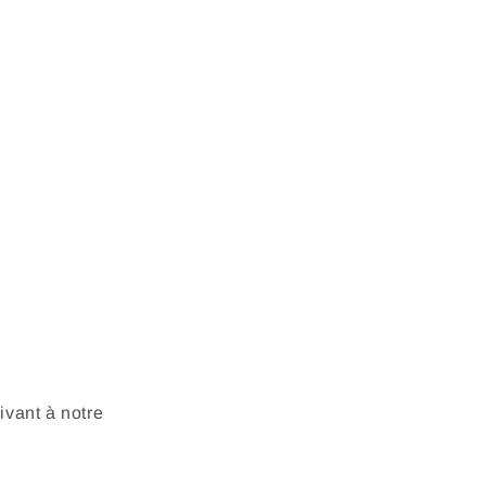
vant à notre