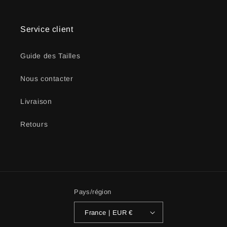
Service client
Guide des Tailles
Nous contacter
Livraison
Retours
Pays/région
France | EUR €