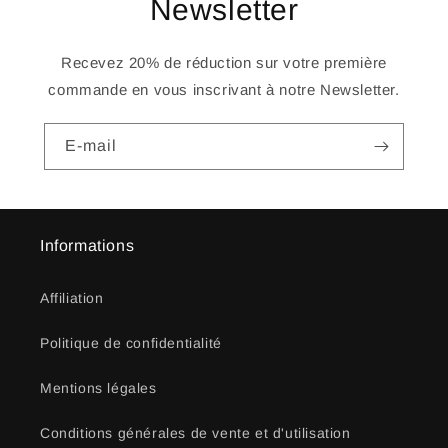
Newsletter
Recevez 20% de réduction sur votre première
commande en vous inscrivant à notre Newsletter.
E-mail
Informations
Affiliation
Politique de confidentialité
Mentions légales
Conditions générales de vente et d'utilisation