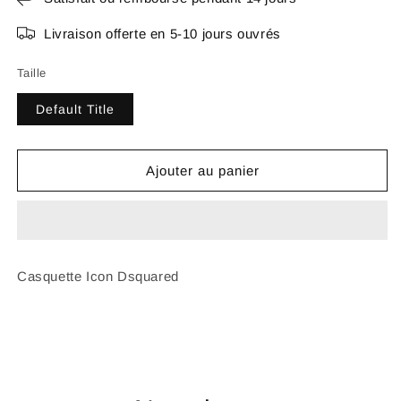
Livraison offerte en 5-10 jours ouvrés
Taille
Default Title
Ajouter au panier
Casquette Icon Dsquared