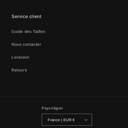
Service client
Guide des Tailles
Nous contacter
Livraison
Retours
Pays/région
France | EUR €