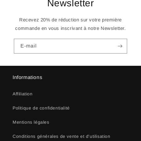
Newsletter
Recevez 20% de réduction sur votre première
commande en vous inscrivant à notre Newsletter.
E-mail
Informations
Affiliation
Politique de confidentialité
Mentions légales
Conditions générales de vente et d'utilisation