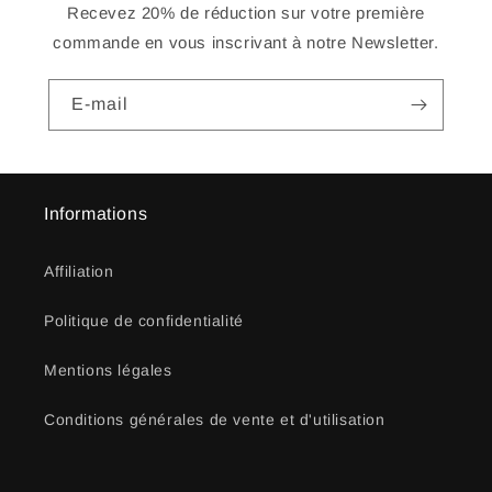
Recevez 20% de réduction sur votre première
commande en vous inscrivant à notre Newsletter.
E-mail
Informations
Affiliation
Politique de confidentialité
Mentions légales
Conditions générales de vente et d'utilisation