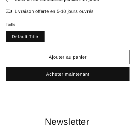
Livraison offerte en 5-10 jours ouvrés
Taille
Default Title
Ajouter au panier
Acheter maintenant
Newsletter