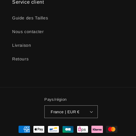
Service client
Guide des Tailles
Nous contacter
Livraison
Retours
Pays/région
France | EUR €
Moyens
de