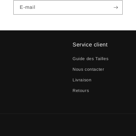
E-mail
Service client
Guide des Tailles
Nous contacter
Livraison
Retours