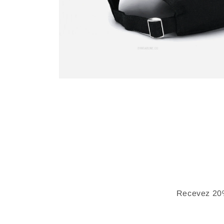
Recevez 20%