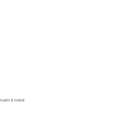
vant à notre