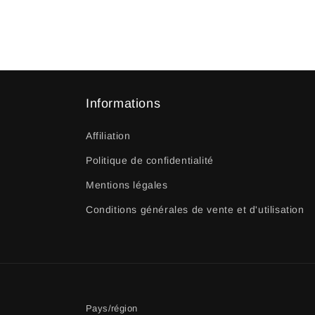
Informations
Affiliation
Politique de confidentialité
Mentions légales
Conditions générales de vente et d'utilisation
Pays/région