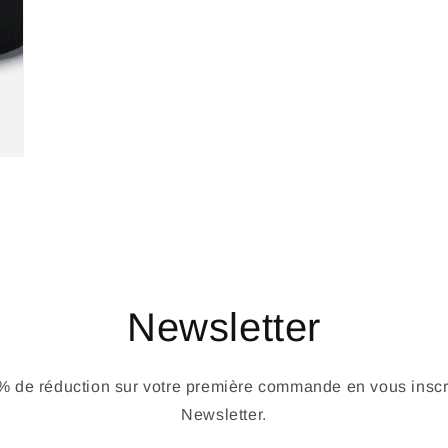
Newsletter
 de réduction sur votre première commande en vous inscri
Newsletter.