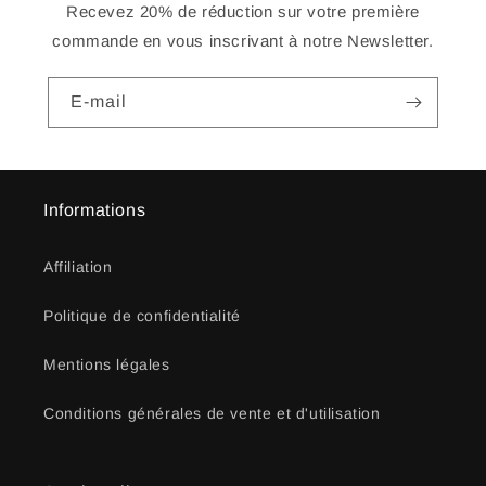
Recevez 20% de réduction sur votre première
commande en vous inscrivant à notre Newsletter.
E-mail
Informations
Affiliation
Politique de confidentialité
Mentions légales
Conditions générales de vente et d'utilisation