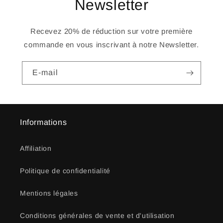
Newsletter
Recevez 20% de réduction sur votre première
commande en vous inscrivant à notre Newsletter.
E-mail
Informations
Affiliation
Politique de confidentialité
Mentions légales
Conditions générales de vente et d'utilisation