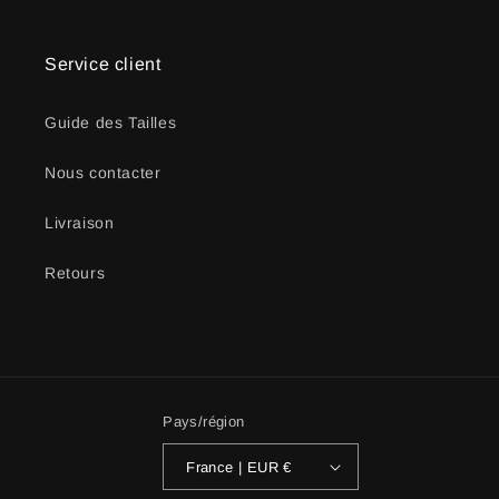
Service client
Guide des Tailles
Nous contacter
Livraison
Retours
Pays/région
France | EUR €