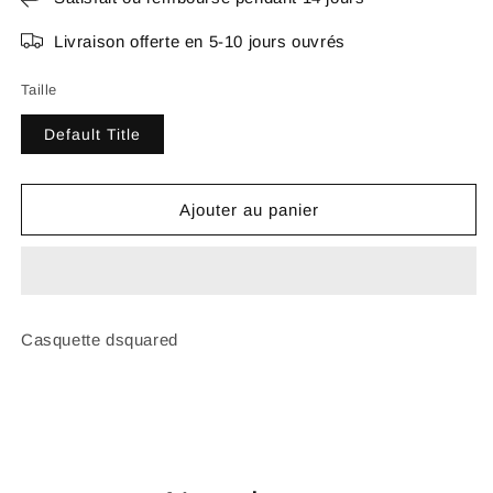
Livraison offerte en 5-10 jours ouvrés
Taille
Default Title
Ajouter au panier
Casquette dsquared