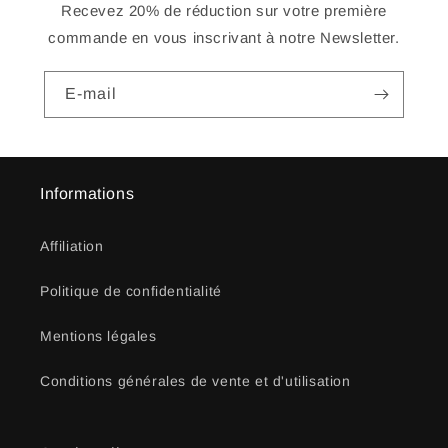
Recevez 20% de réduction sur votre première
commande en vous inscrivant à notre Newsletter.
E-mail
Informations
Affiliation
Politique de confidentialité
Mentions légales
Conditions générales de vente et d'utilisation