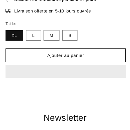
Livraison offerte en 5-10 jours ouvrés
Taille:
XL
L
M
S
Ajouter au panier
Newsletter