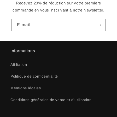
Recevez 20% de réduction sur votre première
commande en vous inscrivant à notre Newsletter.
E-mail
Informations
Affiliation
Politique de confidentialité
Mentions légales
Conditions générales de vente et d'utilisation