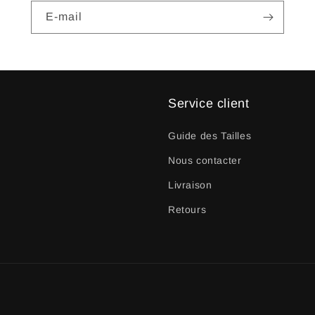
E-mail
Service client
Guide des Tailles
Nous contacter
Livraison
Retours