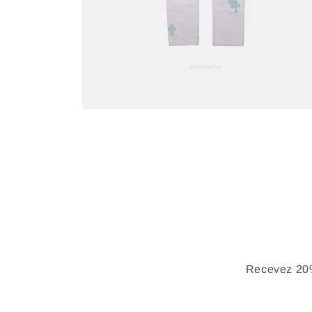
Recevez 20%