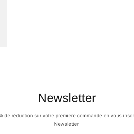
Newsletter
 de réduction sur votre première commande en vous inscri
Newsletter.