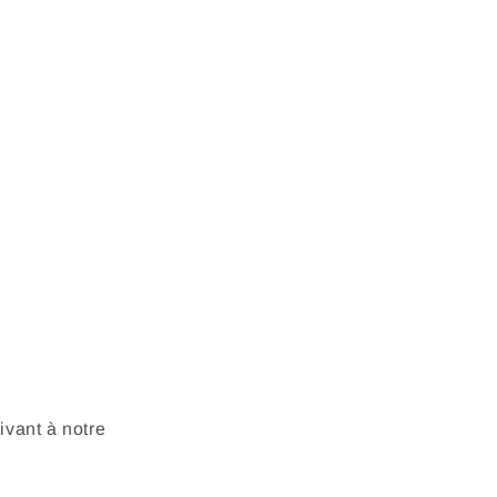
vant à notre