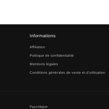
Informations
Affiliation
Politique de confidentialité
Mentions légales
Conditions générales de vente et d'utilisation
Pays/région