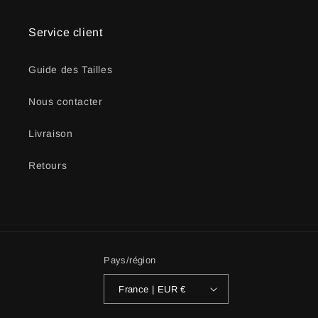
Service client
Guide des Tailles
Nous contacter
Livraison
Retours
Pays/région
France | EUR €