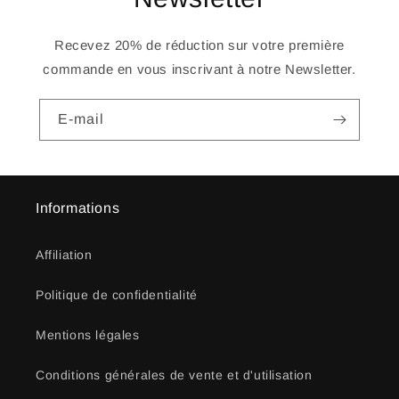
Recevez 20% de réduction sur votre première
commande en vous inscrivant à notre Newsletter.
E-mail
Informations
Affiliation
Politique de confidentialité
Mentions légales
Conditions générales de vente et d'utilisation