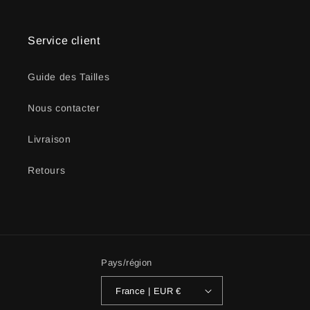
Service client
Guide des Tailles
Nous contacter
Livraison
Retours
Pays/région
France | EUR €