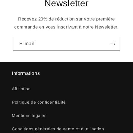
Newsletter
Recevez 20% de réduction sur votre première
commande en vous inscrivant à notre Newsletter.
E-mail
Informations
Affiliation
Politique de confidentialité
Mentions légales
Conditions générales de vente et d'utilisation