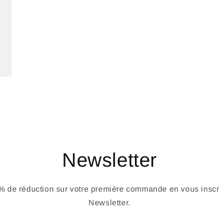
Newsletter
 de réduction sur votre première commande en vous inscri
Newsletter.