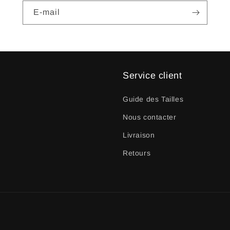
E-mail
Service client
Guide des Tailles
Nous contacter
Livraison
Retours