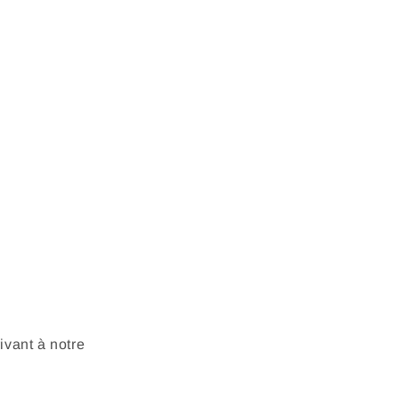
vant à notre