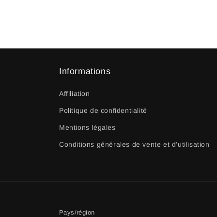
Informations
Affiliation
Politique de confidentialité
Mentions légales
Conditions générales de vente et d'utilisation
Pays/région