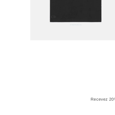
Recevez 20%