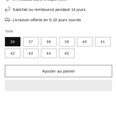
Satisfait ou remboursé pendant 14 jours
Livraison offerte en 5-10 jours ouvrés
Taille
36
37
38
39
40
41
42
43
44
45
Ajouter au panier