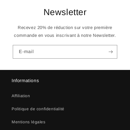
Newsletter
Recevez 20% de réduction sur votre première
commande en vous inscrivant à notre Newsletter.
E-mail
Informations
Affiliation
Politique de confidentialité
Mentions légales