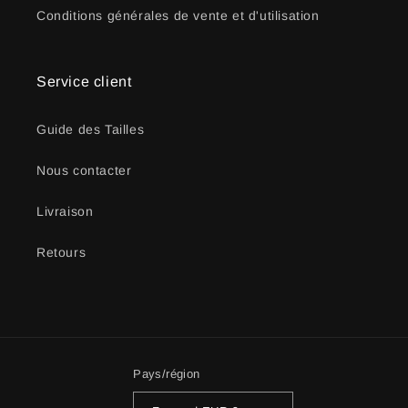
Conditions générales de vente et d'utilisation
Service client
Guide des Tailles
Nous contacter
Livraison
Retours
Pays/région