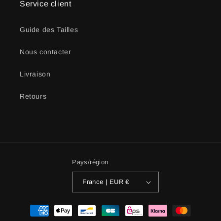
Service client
Guide des Tailles
Nous contacter
Livraison
Retours
Pays/région
France | EUR €
Moyens
de