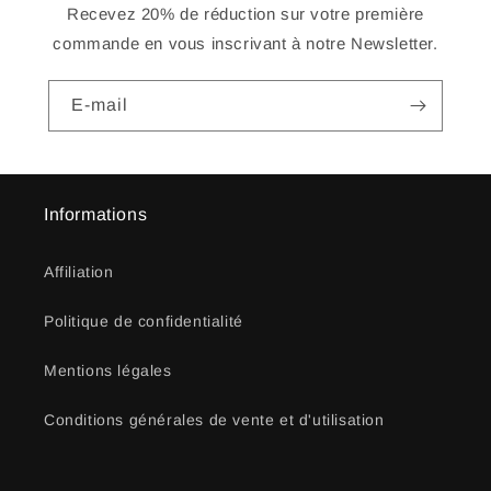
Recevez 20% de réduction sur votre première
commande en vous inscrivant à notre Newsletter.
E-mail
Informations
Affiliation
Politique de confidentialité
Mentions légales
Conditions générales de vente et d'utilisation