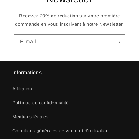
Recevez 20% de réduction sur votre première
commande en vous inscrivant à notre Newsletter.
E-mail
Informations
Affiliation
Politique de confidentialité
Mentions légales
Conditions générales de vente et d'utilisation