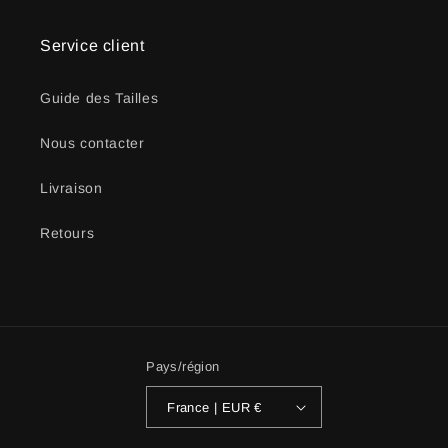
Service client
Guide des Tailles
Nous contacter
Livraison
Retours
Pays/région
France | EUR €