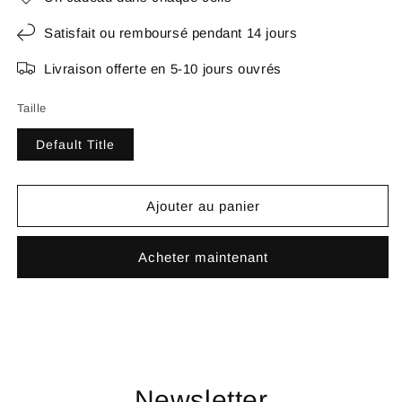
Satisfait ou remboursé pendant 14 jours
Livraison offerte en 5-10 jours ouvrés
Taille
Default Title
Ajouter au panier
Acheter maintenant
Newsletter