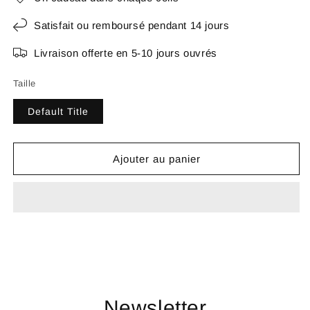
Satisfait ou remboursé pendant 14 jours
Livraison offerte en 5-10 jours ouvrés
Taille
Default Title
Ajouter au panier
Newsletter