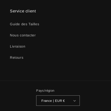
Service client
Guide des Tailles
Nous contacter
Livraison
Retours
Pays/région
France | EUR €