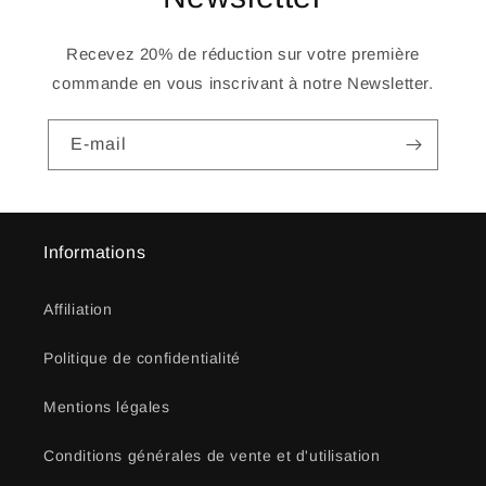
Recevez 20% de réduction sur votre première
commande en vous inscrivant à notre Newsletter.
E-mail
Informations
Affiliation
Politique de confidentialité
Mentions légales
Conditions générales de vente et d'utilisation