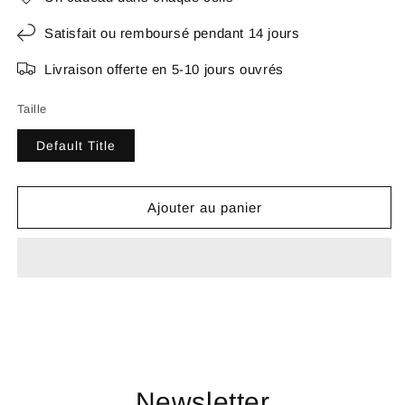
Satisfait ou remboursé pendant 14 jours
Livraison offerte en 5-10 jours ouvrés
Taille
Default Title
Ajouter au panier
Newsletter