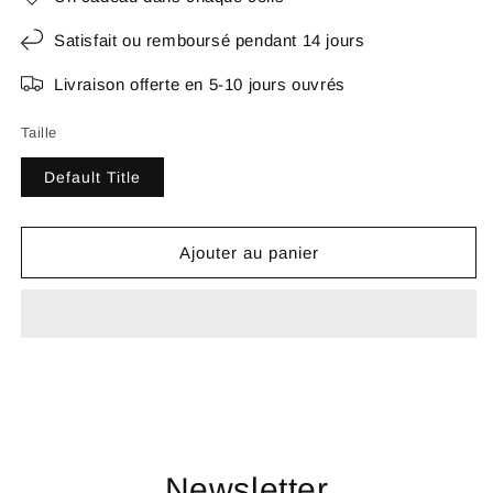
Satisfait ou remboursé pendant 14 jours
Livraison offerte en 5-10 jours ouvrés
Taille
Default Title
Ajouter au panier
Newsletter