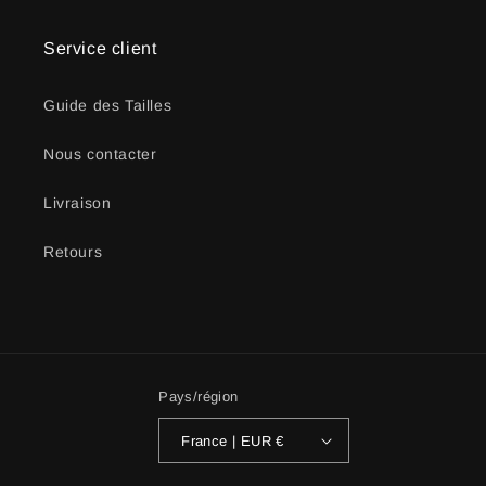
Service client
Guide des Tailles
Nous contacter
Livraison
Retours
Pays/région
France | EUR €