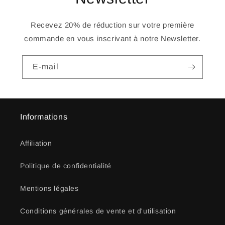
Recevez 20% de réduction sur votre première
commande en vous inscrivant à notre Newsletter.
E-mail
Informations
Affiliation
Politique de confidentialité
Mentions légales
Conditions générales de vente et d'utilisation