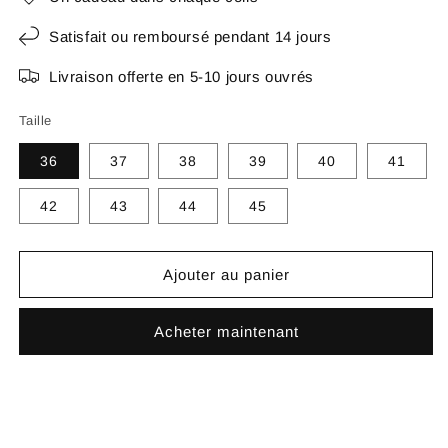
Satisfait ou remboursé pendant 14 jours
Livraison offerte en 5-10 jours ouvrés
Taille
36
37
38
39
40
41
42
43
44
45
Ajouter au panier
Acheter maintenant