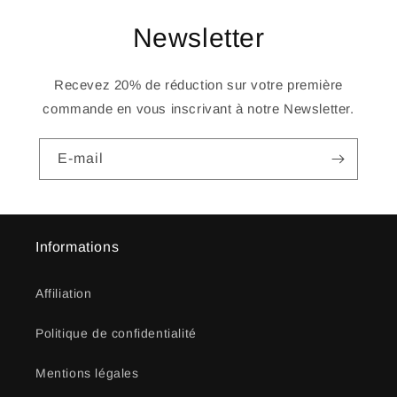
Newsletter
Recevez 20% de réduction sur votre première
commande en vous inscrivant à notre Newsletter.
E-mail
Informations
Affiliation
Politique de confidentialité
Mentions légales