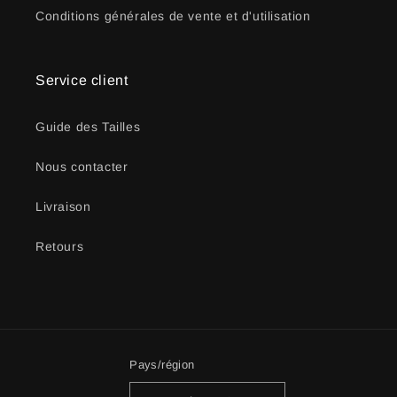
Conditions générales de vente et d'utilisation
Service client
Guide des Tailles
Nous contacter
Livraison
Retours
Pays/région