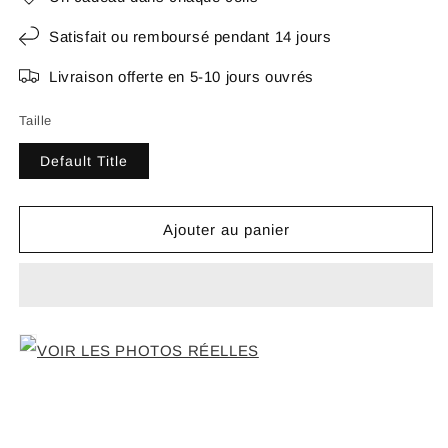
Satisfait ou remboursé pendant 14 jours
Livraison offerte en 5-10 jours ouvrés
Taille
Default Title
Ajouter au panier
VOIR LES PHOTOS RÉELLES