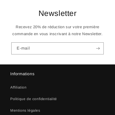
Newsletter
Recevez 20% de réduction sur votre première
commande en vous inscrivant à notre Newsletter.
E-mail
Informations
Affiliation
Politique de confidentialité
Mentions légales