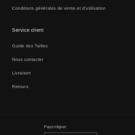
Conditions générales de vente et d'utilisation
Service client
Guide des Tailles
Nous contacter
Livraison
Retours
Pays/région