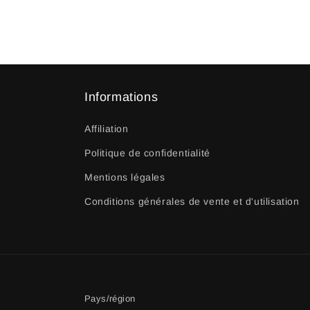
Informations
Affiliation
Politique de confidentialité
Mentions légales
Conditions générales de vente et d'utilisation
Pays/région