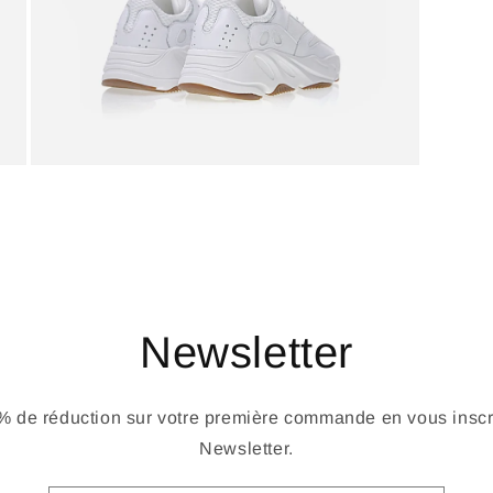
Newsletter
 de réduction sur votre première commande en vous inscri
Newsletter.