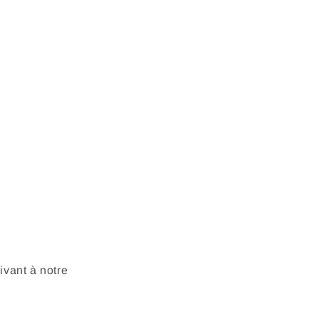
vant à notre