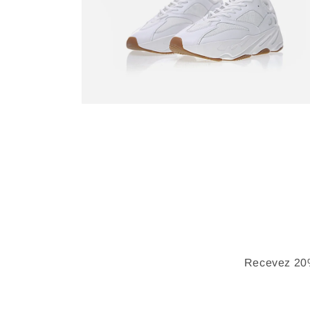
Recevez 20%