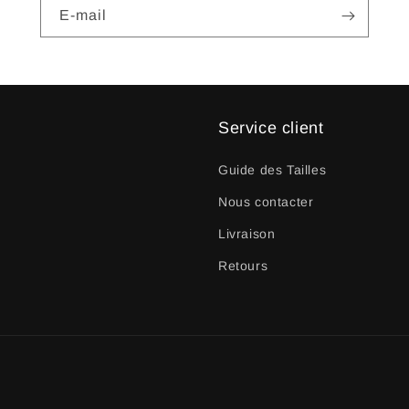
E-mail
Service client
Guide des Tailles
Nous contacter
Livraison
Retours