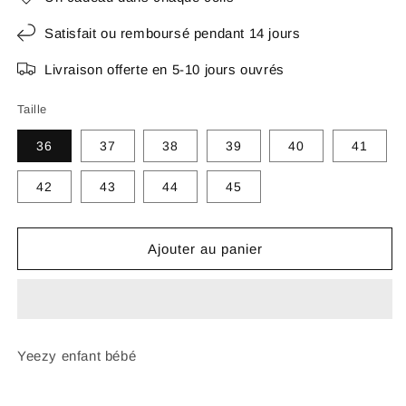
Satisfait ou remboursé pendant 14 jours
Livraison offerte en 5-10 jours ouvrés
Taille
36
37
38
39
40
41
42
43
44
45
Ajouter au panier
Yeezy enfant bébé