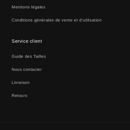
Mentions légales
Conditions générales de vente et d'utilisation
Service client
Guide des Tailles
Nous contacter
Livraison
Retours