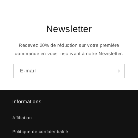
Newsletter
Recevez 20% de réduction sur votre première
commande en vous inscrivant à notre Newsletter.
E-mail
Informations
Affiliation
Politique de confidentialité