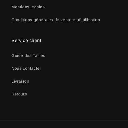
Mentions légales
Conditions générales de vente et d'utilisation
Service client
Guide des Tailles
Nous contacter
Livraison
Retours