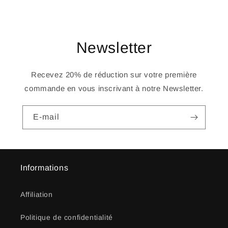
Newsletter
Recevez 20% de réduction sur votre première
commande en vous inscrivant à notre Newsletter.
E-mail
Informations
Affiliation
Politique de confidentialité