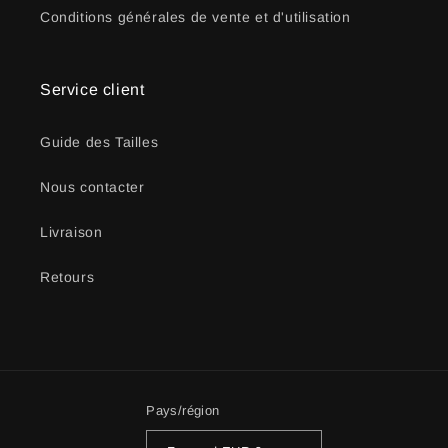
Conditions générales de vente et d'utilisation
Service client
Guide des Tailles
Nous contacter
Livraison
Retours
Pays/région