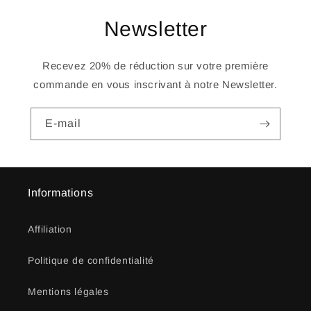
Newsletter
Recevez 20% de réduction sur votre première
commande en vous inscrivant à notre Newsletter.
E-mail
Informations
Affiliation
Politique de confidentialité
Mentions légales