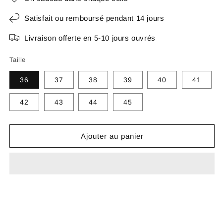
Satisfait ou remboursé pendant 14 jours
Livraison offerte en 5-10 jours ouvrés
Taille
36
37
38
39
40
41
42
43
44
45
Ajouter au panier