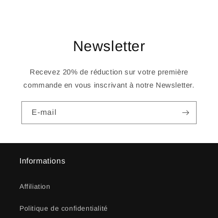
Newsletter
Recevez 20% de réduction sur votre première
commande en vous inscrivant à notre Newsletter.
E-mail
Informations
Affiliation
Politique de confidentialité