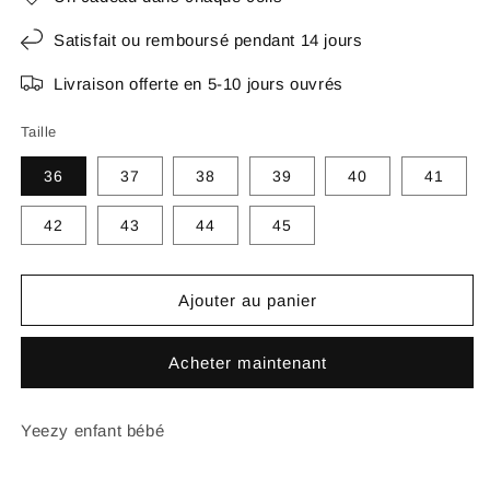
Satisfait ou remboursé pendant 14 jours
Livraison offerte en 5-10 jours ouvrés
Taille
36
37
38
39
40
41
42
43
44
45
Ajouter au panier
Acheter maintenant
Yeezy enfant bébé