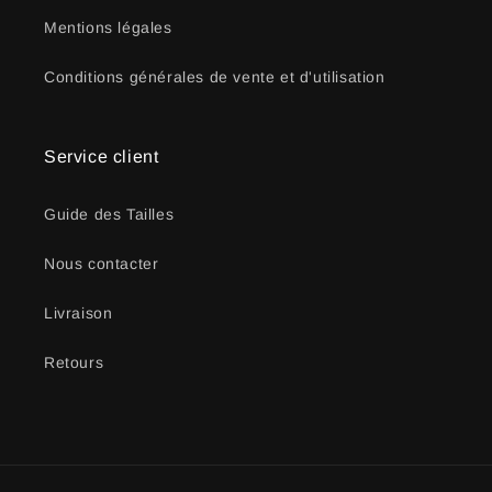
Mentions légales
Conditions générales de vente et d'utilisation
Service client
Guide des Tailles
Nous contacter
Livraison
Retours