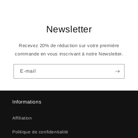
Newsletter
Recevez 20% de réduction sur votre première
commande en vous inscrivant à notre Newsletter.
E-mail
Informations
Affiliation
Politique de confidentialité