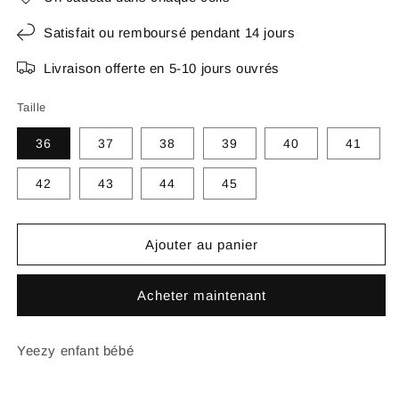
Satisfait ou remboursé pendant 14 jours
Livraison offerte en 5-10 jours ouvrés
Taille
36
37
38
39
40
41
42
43
44
45
Ajouter au panier
Acheter maintenant
Yeezy enfant bébé