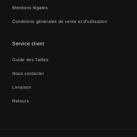
Mentions légales
Conditions générales de vente et d'utilisation
Service client
Guide des Tailles
Nous contacter
Livraison
Retours