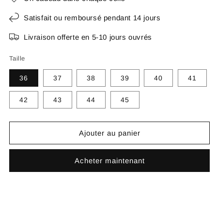
Satisfait ou remboursé pendant 14 jours
Livraison offerte en 5-10 jours ouvrés
Taille
36
37
38
39
40
41
42
43
44
45
Ajouter au panier
Acheter maintenant