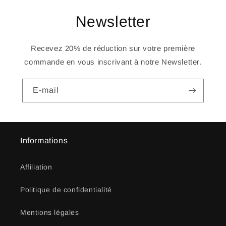
Newsletter
Recevez 20% de réduction sur votre première
commande en vous inscrivant à notre Newsletter.
E-mail
Informations
Affiliation
Politique de confidentialité
Mentions légales