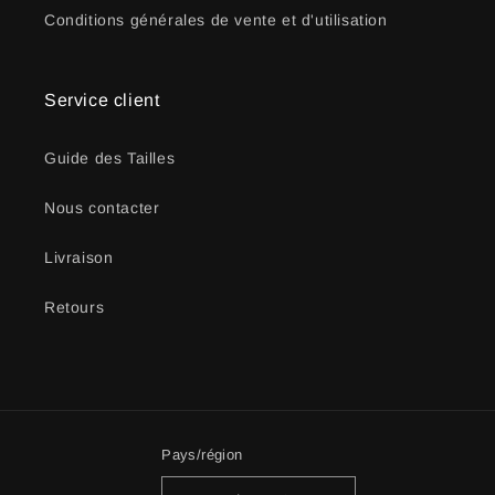
Conditions générales de vente et d'utilisation
Service client
Guide des Tailles
Nous contacter
Livraison
Retours
Pays/région