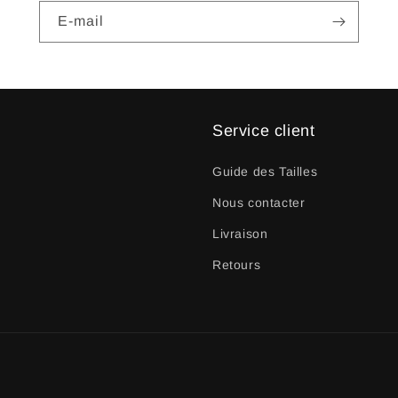
E-mail
Service client
Guide des Tailles
Nous contacter
Livraison
Retours