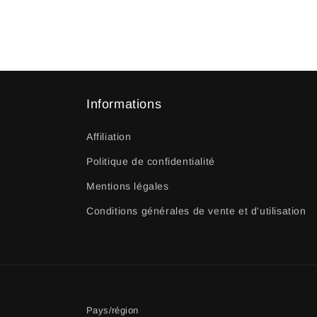
Informations
Affiliation
Politique de confidentialité
Mentions légales
Conditions générales de vente et d'utilisation
Pays/région