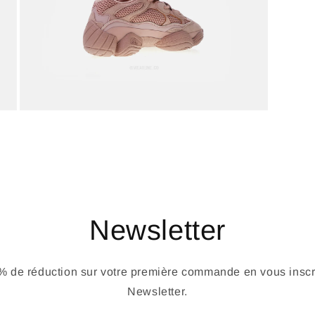
Newsletter
 de réduction sur votre première commande en vous inscri
Newsletter.