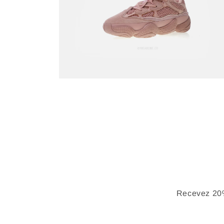
Recevez 20%