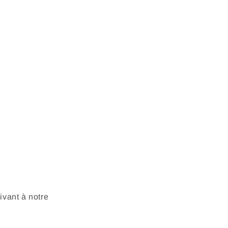
vant à notre