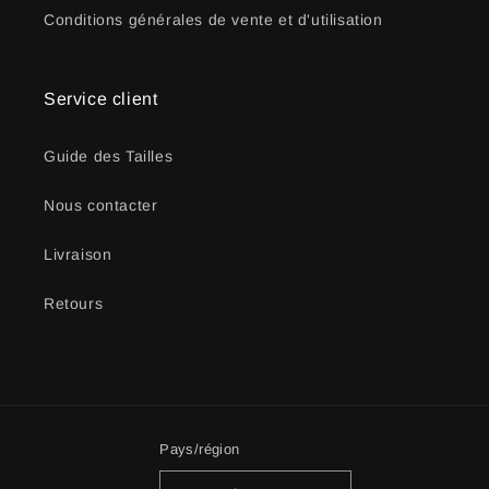
Conditions générales de vente et d'utilisation
Service client
Guide des Tailles
Nous contacter
Livraison
Retours
Pays/région