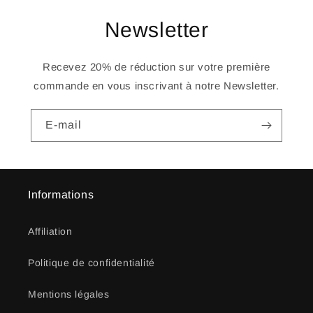
Newsletter
Recevez 20% de réduction sur votre première
commande en vous inscrivant à notre Newsletter.
E-mail
Informations
Affiliation
Politique de confidentialité
Mentions légales