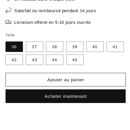
Satisfait ou remboursé pendant 14 jours
Livraison offerte en 5-10 jours ouvrés
Taille
36
37
38
39
40
41
42
43
44
45
Ajouter au panier
Acheter maintenant