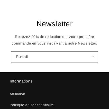
Newsletter
Recevez 20% de réduction sur votre première
commande en vous inscrivant à notre Newsletter.
E-mail
Informations
Affiliation
Politique de confidentialité