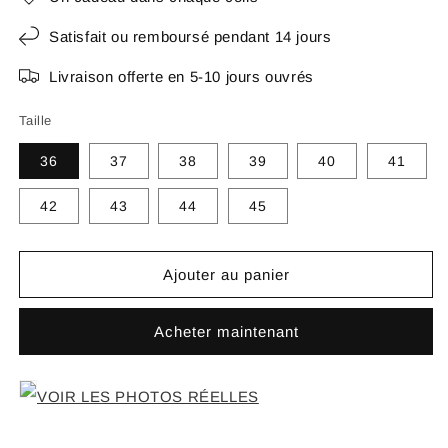
Satisfait ou remboursé pendant 14 jours
Livraison offerte en 5-10 jours ouvrés
Taille
36
37
38
39
40
41
42
43
44
45
Ajouter au panier
Acheter maintenant
VOIR LES PHOTOS RÉELLES