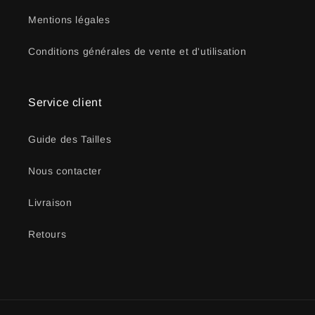
Mentions légales
Conditions générales de vente et d'utilisation
Service client
Guide des Tailles
Nous contacter
Livraison
Retours