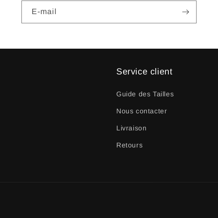
E-mail
Service client
Guide des Tailles
Nous contacter
Livraison
Retours