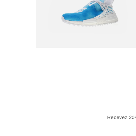
Recevez 20%