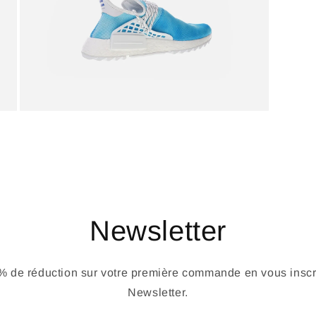
Newsletter
 de réduction sur votre première commande en vous inscri
Newsletter.