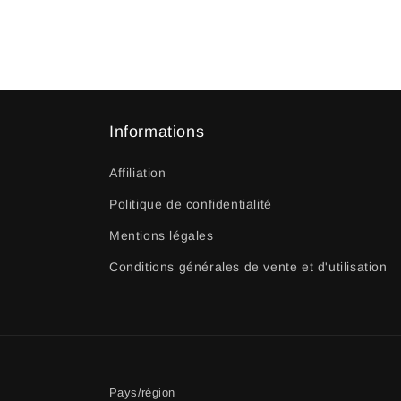
Informations
Affiliation
Politique de confidentialité
Mentions légales
Conditions générales de vente et d'utilisation
Pays/région