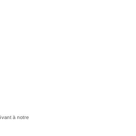
vant à notre