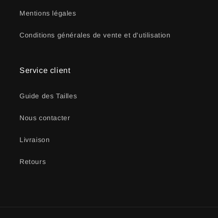
Mentions légales
Conditions générales de vente et d'utilisation
Service client
Guide des Tailles
Nous contacter
Livraison
Retours