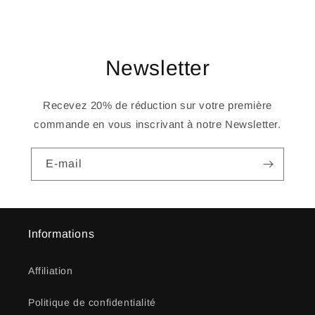
Newsletter
Recevez 20% de réduction sur votre première
commande en vous inscrivant à notre Newsletter.
E-mail
Informations
Affiliation
Politique de confidentialité