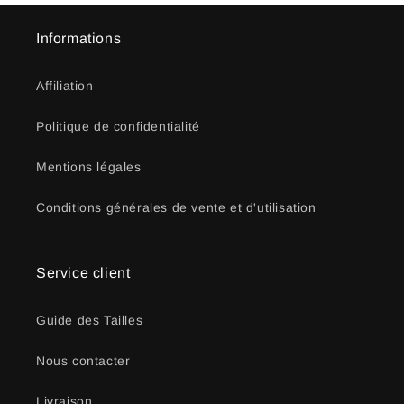
Informations
Affiliation
Politique de confidentialité
Mentions légales
Conditions générales de vente et d'utilisation
Service client
Guide des Tailles
Nous contacter
Livraison