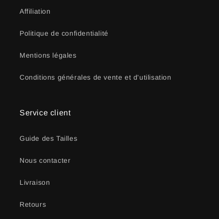
Affiliation
Politique de confidentialité
Mentions légales
Conditions générales de vente et d'utilisation
Service client
Guide des Tailles
Nous contacter
Livraison
Retours