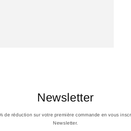
Newsletter
 de réduction sur votre première commande en vous inscri
Newsletter.