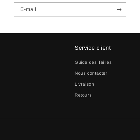
E-mail
Service client
Guide des Tailles
Nous contacter
Livraison
Retours