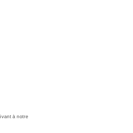
vant à notre