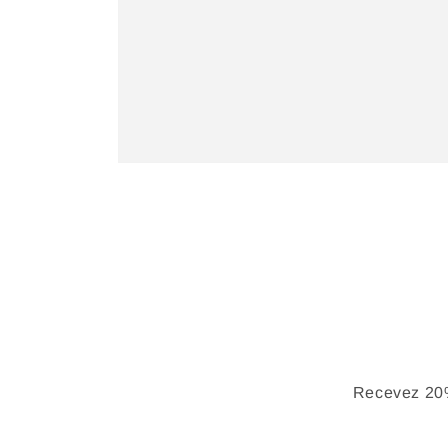
Recevez 20%