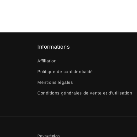
Informations
Affiliation
Politique de confidentialité
Mentions légales
Conditions générales de vente et d'utilisation
Pays/région