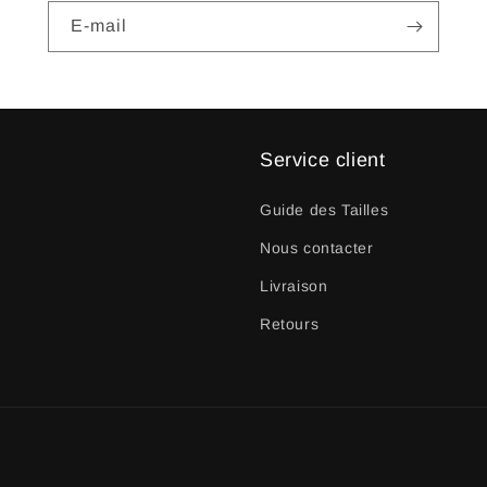
E-mail
Service client
Guide des Tailles
Nous contacter
Livraison
Retours