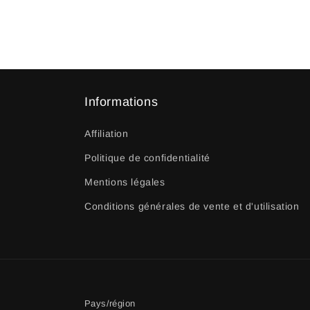
Informations
Affiliation
Politique de confidentialité
Mentions légales
Conditions générales de vente et d'utilisation
Pays/région