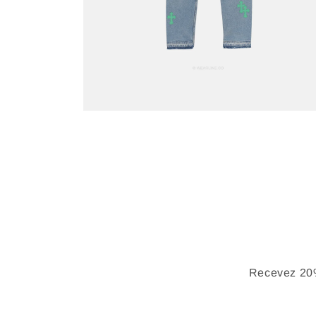
Recevez 20%