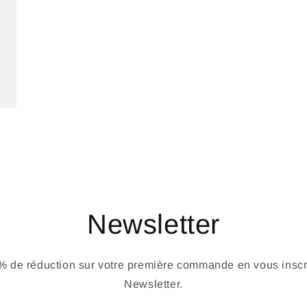
Newsletter
 de réduction sur votre première commande en vous inscri
Newsletter.