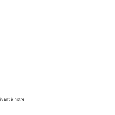
vant à notre